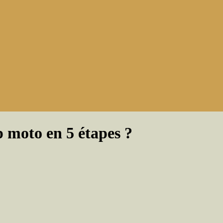
 moto en 5 étapes ?