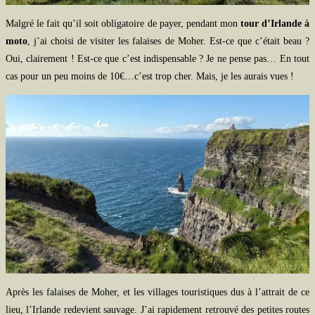
Malgré le fait qu’il soit obligatoire de payer, pendant mon
tour d’Irlande à
moto
, j’ai choisi de visiter les falaises de Moher. Est-ce que c’était beau ?
Oui, clairement ! Est-ce que c’est indispensable ? Je ne pense pas… En tout
cas pour un peu moins de 10€…c’est trop cher. Mais, je les aurais vues !
Après les falaises de Moher, et les villages touristiques dus à l’attrait de ce
lieu, l’Irlande redevient sauvage. J’ai rapidement retrouvé des petites routes