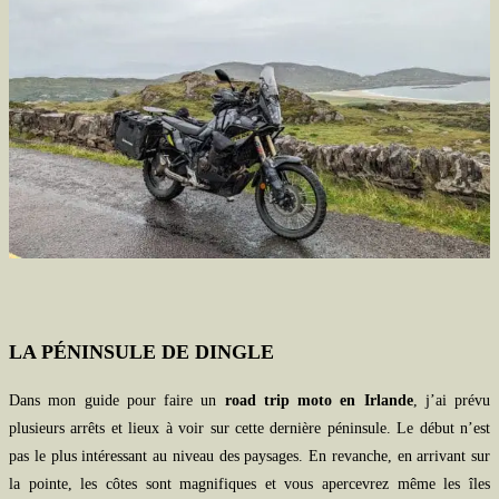
LA PÉNINSULE DE DINGLE
Dans mon guide pour faire un
road trip moto en Irlande
, j’ai prévu
plusieurs arrêts et lieux à voir sur cette dernière péninsule. Le début n’est
pas le plus intéressant au niveau des paysages. En revanche, en arrivant sur
la pointe, les côtes sont magnifiques et vous apercevrez même les îles