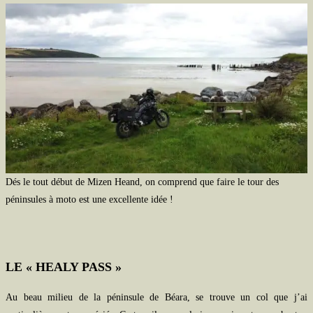
Dés le tout début de Mizen Heand, on comprend que faire le tour des
péninsules à moto est une excellente idée !
LE « HEALY PASS »
Au beau milieu de la péninsule de Béara, se trouve un col que j’ai