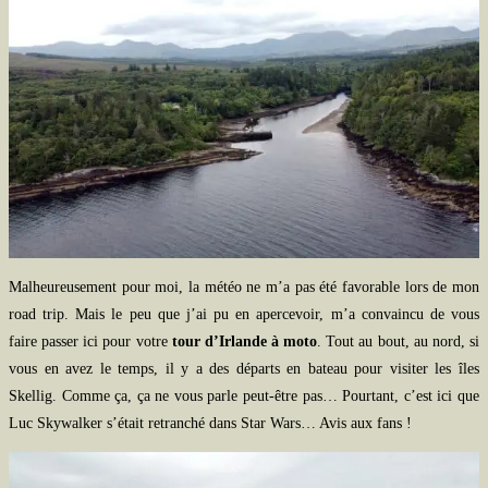
Malheureusement pour moi, la météo ne m’a pas été favorable lors de mon
road trip. Mais le peu que j’ai pu en apercevoir, m’a convaincu de vous
faire passer ici pour votre
tour d’Irlande à moto
. Tout au bout, au nord, si
vous en avez le temps, il y a des départs en bateau pour visiter les îles
Skellig. Comme ça, ça ne vous parle peut-être pas… Pourtant, c’est ici que
Luc Skywalker s’était retranché dans Star Wars… Avis aux fans !