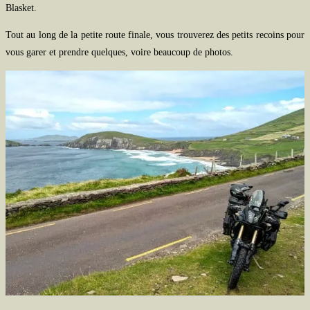
Blasket.
Tout au long de la petite route finale, vous trouverez des petits recoins pour
vous garer et prendre quelques, voire beaucoup de photos.