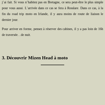
j’ai fait. Si vous n’habitez pas en Bretagne, ce sera peut-être le plus simple
pour vous aussi. L’arrivée dans ce cas se fera à Rosslare. Dans ce cas, à la
fin du road trip moto en Irlande, il y aura moins de route de liaison le
dernier jour.
Pour arriver en forme, pensez à réserver des cabines, il y a pas loin de 16h
de traversée…de nuit.
3. Découvrir Mizen Head à moto