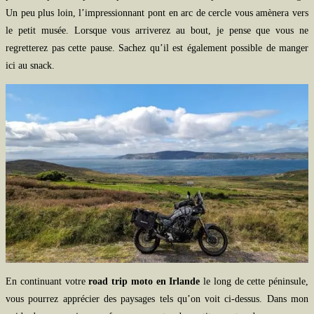
Un peu plus loin, l’impressionnant pont en arc de cercle vous amènera vers
le petit musée. Lorsque vous arriverez au bout, je pense que vous ne
regretterez pas cette pause. Sachez qu’il est également possible de manger
ici au snack.
En continuant votre
road trip moto en Irlande
le long de cette péninsule,
vous pourrez apprécier des paysages tels qu’on voit ci-dessus. Dans mon