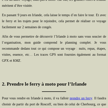
méritent d’être visitée.
En passant 9 jours en Irlande, cela laisse le temps d’en faire le tour. Et avec
le ferry et les trajets pour le rejoindre, cela permet de réaliser ce voyage
facilement sur 2 semaines de congés.
Afin de vous permettre de découvrir l’Irlande à moto sans vous soucier de
l’organisation, mon guide comprend le planning complet. Je vous
recommande dedans tout ce qui compose un voyage : nuits, repas, étapes,
visites, essence, etc… Les traces GPS sont fournies également au format
GPX et KMZ.
2. Prendre le ferry à moto pour l’Irlande
Pour vous rendre en Irlande à moto, il va falloir
prendre un ferry
. Il faudra
choisir de partir du port de Roscoff, ou bien de celui de Cherbourg, ce que