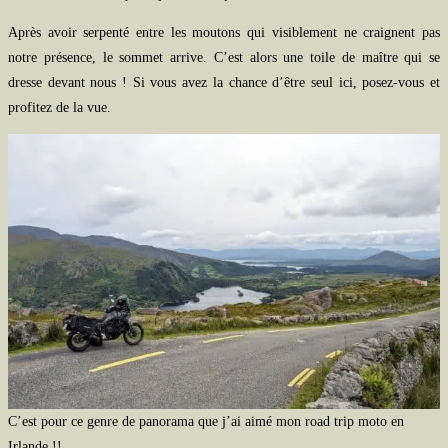
Après avoir serpenté entre les moutons qui visiblement ne craignent pas
notre présence, le sommet arrive. C’est alors une toile de maître qui se
dresse devant nous ! Si vous avez la chance d’être seul ici, posez-vous et
profitez de la vue.
C’est pour ce genre de panorama que j’ai aimé mon road trip moto en
Irlande !!