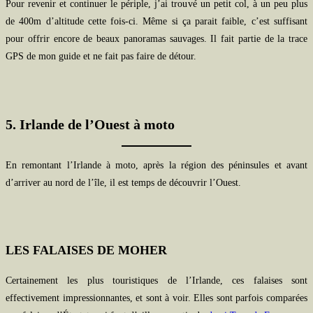
Pour revenir et continuer le périple, j’ai trouvé un petit col, à un peu plus
de 400m d’altitude cette fois-ci. Même si ça parait faible, c’est suffisant
pour offrir encore de beaux panoramas sauvages. Il fait partie de la trace
GPS de mon guide et ne fait pas faire de détour.
5. Irlande de l’Ouest à moto
En remontant l’Irlande à moto, après la région des péninsules et avant
d’arriver au nord de l’île, il est temps de découvrir l’Ouest.
LES FALAISES DE MOHER
Certainement les plus touristiques de l’Irlande, ces falaises sont
effectivement impressionnantes, et sont à voir. Elles sont parfois comparées