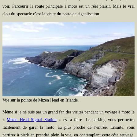
voir. Parcourir la route principale à moto est un réel plaisir. Mais le vrai
clou du spectacle c’est la visite du poste de signalisation.
Vue sur la pointe de Mizen Head en Irlande.
Même si je ne suis pas un grand fan des visites pendant un voyage à moto le
«
Mizen Head Signal Station
» est à faire. Le parking vous permettra
facilement de garer la moto, au plus proche de l’entrée. Ensuite, vous
partirez à pieds en prendre plein la vue, en contemplant cette côte sauvage.