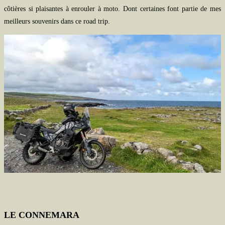
côtières si plaisantes à enrouler à moto. Dont certaines font partie de mes
meilleurs souvenirs dans ce road trip.
LE CONNEMARA