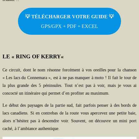
💡 TÉLÉCHARGER VOTRE GUIDE
💡
GPS/GPX + PDF + EXCEL
LE «
RING OF KERRY
«
Ce circuit, dont le nom résonne forcément à vos oreilles pour la chanson
« Les lacs du Connemara », est à ne pas manquer à moto ! Il fait le tour de
la plus grande des 5 péninsules. Tout n’est pas à voir, mais je vous ai
concocté un itinéraire qui permet d’en profiter au maximum.
Le début des paysages de la partie sud, fait parfois penser à des bords de
lacs canadiens. Si en contrebas de la route vous apercevez une petite baie,
alors n’hésitez pas à descendre voir. Souvent, on découvre un mini port
caché, à l’ambiance authentique.