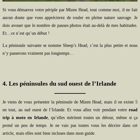
Si vous démarrez votre périple par Mizen Head, tout comme moi, il ne fait
aucun doute que vous apprécierez de rouler en pleine nature sauvage. Je
dois avouer que le nombre de pauses photos était au-delà de mes habitudes.
Et…ce n’est qu’un début !
La péninsule suivante se nomme Sheep’s Head, c’est la plus petite et nous
n’y passerons vraiment pas longtemps…
4. Les péninsules du sud ouest de l’Irlande
Je viens de vous présenter la péninsule de Mizen Head, mais il en existe 5
en tout, au sud ouest de l’Irlande. Et vous allez voir pendant votre
road
trip à moto en Irlande
, qu’elles méritent toutes un détour, même si ça
prend un peu de temps. Je ne vais pas toutes vous les décrire dans cet
article, mais elles sont bien incluses dans mon guide.