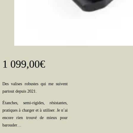
1 099,00
€
Des valises robustes qui me suivent
partout depuis 2021.
Étanches, semi-rigides, résistantes,
pratiques à charger et à utiliser. Je n’ai
encore rien trouvé de mieux pour
barouder…