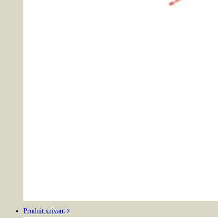
Produit suivant