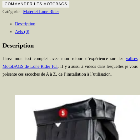
COMMANDER LES MOTOBAGS
Catégorie :
Matériel Lone Rider
Description
Avis (0)
Description
Lisez mon test complet avec mon retour d’expérience sur les
valises
MotoBAGS de Lone Rider ICI
. Il y a aussi 2 vidéos dans lesquelles je vous
présente ces sacoches de A à Z, de l’installation à l’utilisation.