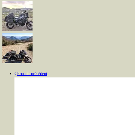
Produit précédent