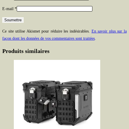
E-mail
*
Ce site utilise Akismet pour réduire les indésirables.
En savoir plus sur la
façon dont les données de vos commentaires sont traitées
.
Produits similaires