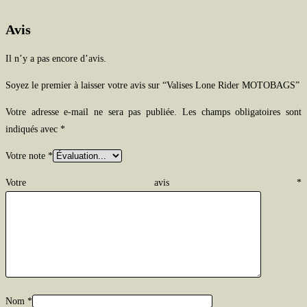
Avis
Il n’y a pas encore d’avis.
Soyez le premier à laisser votre avis sur “Valises Lone Rider MOTOBAGS”
Votre adresse e-mail ne sera pas publiée.
Les champs obligatoires sont
indiqués avec
*
Votre note
*
Votre avis
*
Nom
*