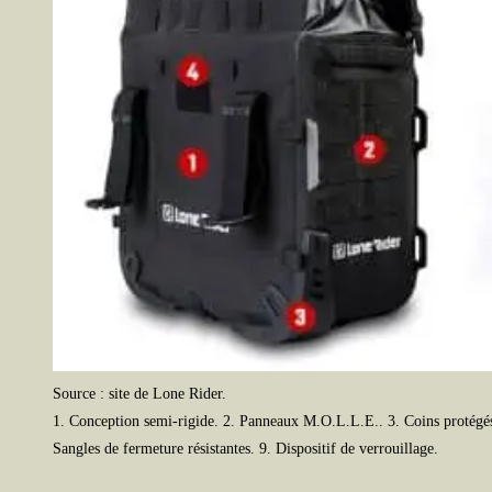
Source : site de Lone Rider.
1. Conception semi-rigide. 2. Panneaux M.O.L.L.E.. 3. Coins protégés. 
Sangles de fermeture résistantes. 9. Dispositif de verrouillage.