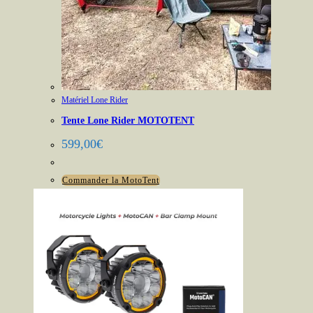
Matériel Lone Rider
Tente Lone Rider MOTOTENT
599,00
€
Commander la MotoTent