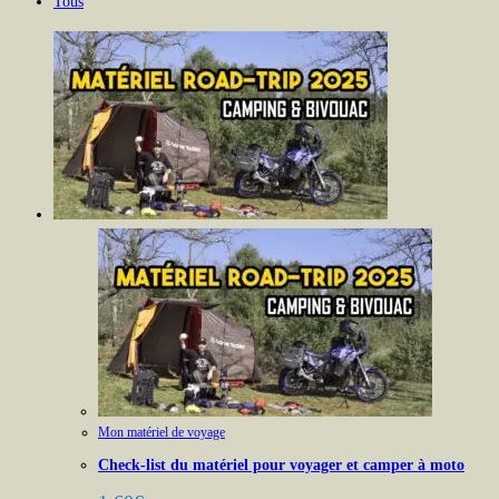
Tous
Mon matériel de voyage
Check-list du matériel pour voyager et camper à moto