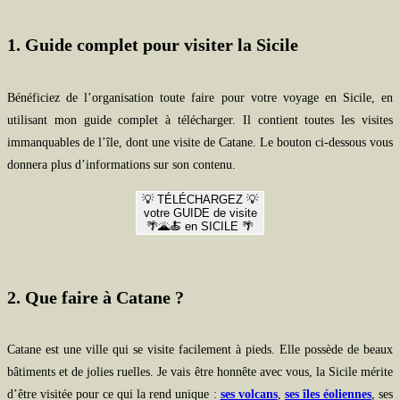
1. Guide complet pour visiter la Sicile
Bénéficiez de l’organisation toute faire pour votre voyage en Sicile, en
utilisant mon guide complet à télécharger. Il contient toutes les visites
immanquables de l’île, dont une visite de Catane. Le bouton ci-dessous vous
donnera plus d’informations sur son contenu.
💡 TÉLÉCHARGEZ 💡
votre GUIDE de visite
🌴🌋🍝 en SICILE 🌴
2. Que faire à Catane ?
Catane est une ville qui se visite facilement à pieds. Elle possède de beaux
bâtiments et de jolies ruelles. Je vais être honnête avec vous, la Sicile mérite
d’être visitée pour ce qui la rend unique :
ses volcans
,
ses îles éoliennes
, ses