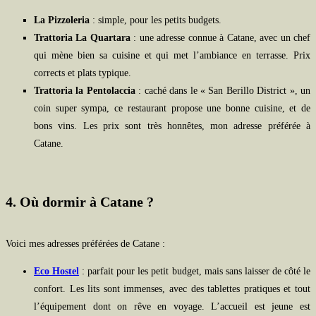
La Pizzoleria
: simple, pour les petits budgets.
Trattoria La Quartara
: une adresse connue à Catane, avec un chef
qui mène bien sa cuisine et qui met l’ambiance en terrasse. Prix
corrects et plats typique.
Trattoria la Pentolaccia
: caché dans le « San Berillo District », un
coin super sympa, ce restaurant propose une bonne cuisine, et de
bons vins. Les prix sont très honnêtes, mon adresse préférée à
Catane.
4. Où dormir à Catane ?
Voici mes adresses préférées de Catane :
Eco Hostel
: parfait pour les petit budget, mais sans laisser de côté le
confort. Les lits sont immenses, avec des tablettes pratiques et tout
l’équipement dont on rêve en voyage. L’accueil est jeune est