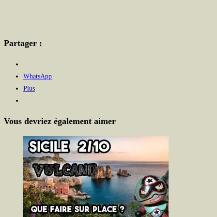
Partager :
WhatsApp
Plus
Vous devriez également aimer