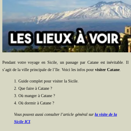
Pendant votre voyage en Sicile, un passage par Catane est inévitable. Il
s’agit de la ville principale de l’île. Voici les infos pour
visiter Catane
.
1. Guide complet pour visiter la Sicile.
2. Que faire à Catane ?
3. Où manger à Catane ?
4. Où dormir à Catane ?
Vous pouvez aussi consulter l’article général sur
la visite de la
Sicile ICI
.