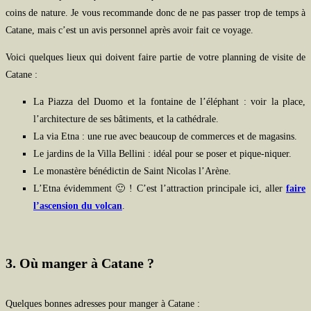
coins de nature. Je vous recommande donc de ne pas passer trop de temps à
Catane, mais c’est un avis personnel après avoir fait ce voyage.
Voici quelques lieux qui doivent faire partie de votre planning de visite de
Catane :
La Piazza del Duomo et la fontaine de l’éléphant : voir la place,
l’architecture de ses bâtiments, et la cathédrale.
La via Etna : une rue avec beaucoup de commerces et de magasins.
Le jardins de la Villa Bellini : idéal pour se poser et pique-niquer.
Le monastère bénédictin de Saint Nicolas l’Arène.
L’Etna évidemment 🙂 ! C’est l’attraction principale ici, aller
faire
l’ascension du volcan
.
3. Où manger à Catane ?
Quelques bonnes adresses pour manger à Catane :