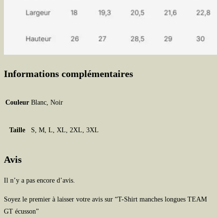
Informations complémentaires
Couleur
Blanc, Noir
Taille
S, M, L, XL, 2XL, 3XL
Avis
Il n’y a pas encore d’avis.
Soyez le premier à laisser votre avis sur “T-Shirt manches longues TEAM
GT écusson”