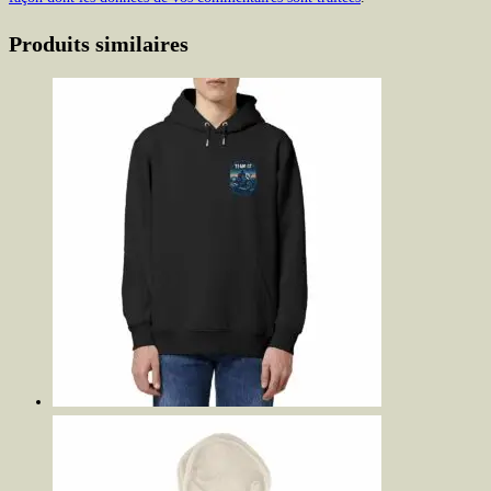
Produits similaires