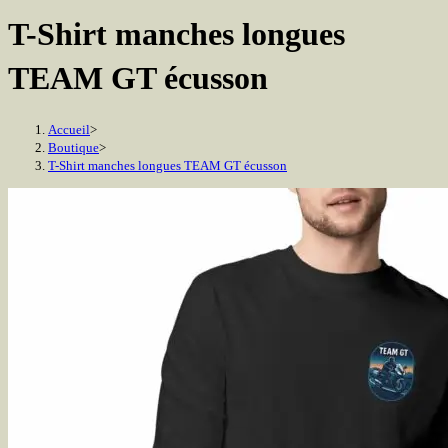
T-Shirt manches longues
TEAM GT écusson
Accueil
>
Boutique
>
T-Shirt manches longues TEAM GT écusson