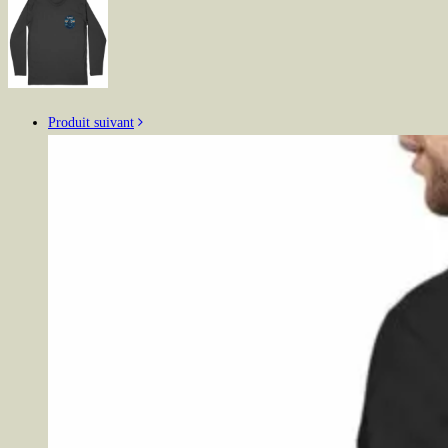
Produit suivant