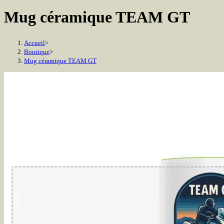
Mug céramique TEAM GT
Accueil
>
Boutique
>
Mug céramique TEAM GT