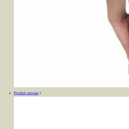
Produit suivant