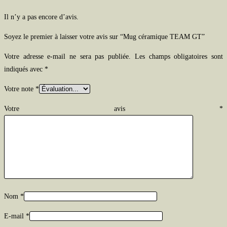
Il n’y a pas encore d’avis.
Soyez le premier à laisser votre avis sur “Mug céramique TEAM GT”
Votre adresse e-mail ne sera pas publiée.
Les champs obligatoires sont
indiqués avec
*
Votre note
*
Votre avis
*
Nom
*
E-mail
*