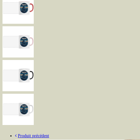
Produit précédent