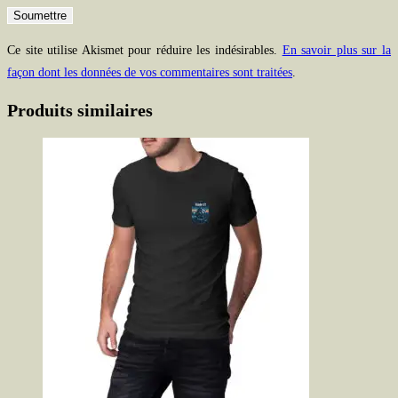
Ce site utilise Akismet pour réduire les indésirables.
En savoir plus sur la
façon dont les données de vos commentaires sont traitées
.
Produits similaires