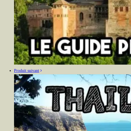
Produit suivant