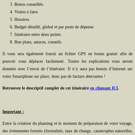
Restos conseillés.
Visites à faire.
Horaires.
Budget détaillé, global et par poste de dépense.
Itinéraire entre deux points.
Bon plans, astuces, conseils.
Il vous sera également fourni un fichier GPS en bonus gratuit afin de
pouvoir vous déplacer facilement. Toutes les explications vous seront
données avec l’envoi de l’itinéraire. Il n’y aura pas besoin d’Internet sur
votre Smartphone sur place, donc pas de facture aberrantes !
Retrouvez le descriptif complet de cet itinéraire
en cliquant ICI
.
Important :
Entre la création du planning et le moment de préparation de votre voyage,
des évènements fortuits (formalités, taux de change, catastrophes naturelles,