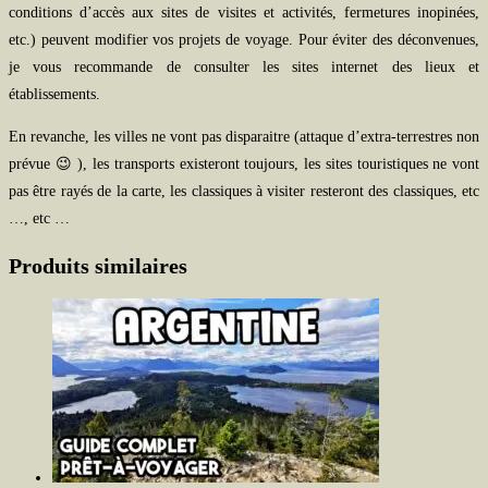
conditions d’accès aux sites de visites et activités, fermetures inopinées,
etc.) peuvent modifier vos projets de voyage. Pour éviter des déconvenues,
je vous recommande de consulter les sites internet des lieux et
établissements.
En revanche, les villes ne vont pas disparaitre (attaque d’extra-terrestres non
prévue 😉 ), les transports existeront toujours, les sites touristiques ne vont
pas être rayés de la carte, les classiques à visiter resteront des classiques, etc
…, etc …
Produits similaires