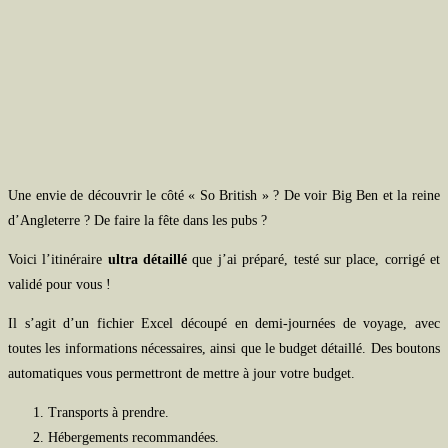
Une envie de découvrir le côté « So British » ? De voir Big Ben et la reine
d’Angleterre ? De faire la fête dans les pubs ?
Voici l’itinéraire
ultra détaillé
que j’ai préparé, testé sur place, corrigé et
validé pour vous !
Il s’agit d’un fichier Excel découpé en demi-journées de voyage, avec
toutes les informations nécessaires, ainsi que le budget détaillé. Des boutons
automatiques vous permettront de mettre à jour votre budget.
Transports à prendre.
Hébergements recommandées.