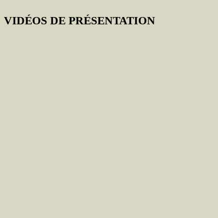
VIDÉOS DE PRÉSENTATION