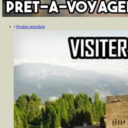
Produit précédent