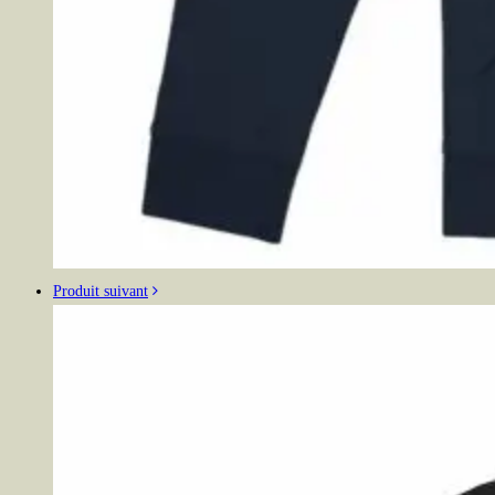
Produit suivant