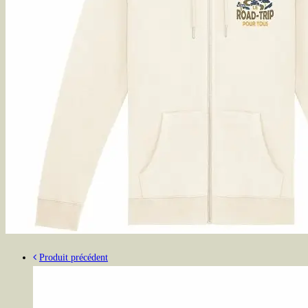
Produit précédent