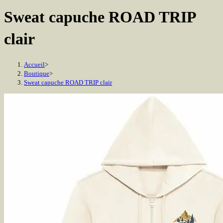
Sweat capuche ROAD TRIP
clair
Accueil
>
Boutique
>
Sweat capuche ROAD TRIP clair