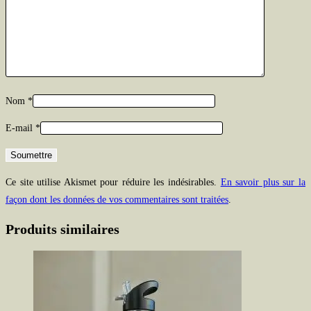
Nom
*
E-mail
*
Ce site utilise Akismet pour réduire les indésirables.
En savoir plus sur la
façon dont les données de vos commentaires sont traitées
.
Produits similaires