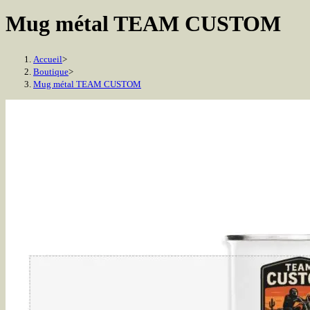
Mug métal TEAM CUSTOM
Accueil
>
Boutique
>
Mug métal TEAM CUSTOM