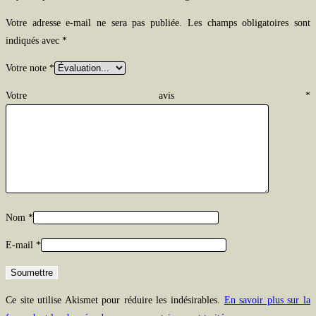
Votre adresse e-mail ne sera pas publiée.
Les champs obligatoires sont
indiqués avec
*
Votre note
*
Votre avis
*
Nom
*
E-mail
*
Ce site utilise Akismet pour réduire les indésirables.
En savoir plus sur la