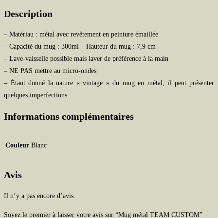
Description
– Matériau : métal avec revêtement en peinture émaillée
– Capacité du mug : 300ml – Hauteur du mug : 7,9 cm
– Lave-vaisselle possible mais laver de préférence à la main
– NE PAS mettre au micro-ondes
– Étant donné la nature « vintage » du mug en métal, il peut présenter
quelques imperfections
Informations complémentaires
Couleur
Blanc
Avis
Il n’y a pas encore d’avis.
Soyez le premier à laisser votre avis sur “Mug métal TEAM CUSTOM”