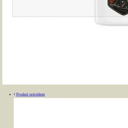
Produit précédent