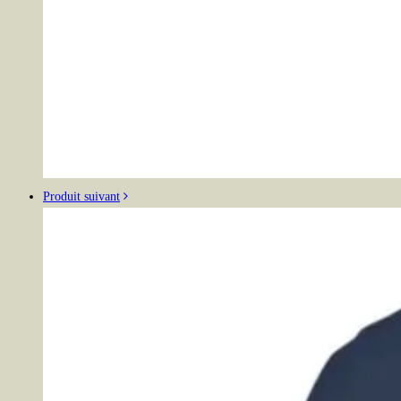
Produit suivant