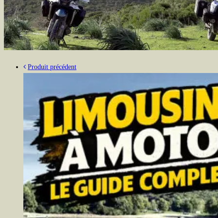
Produit précédent