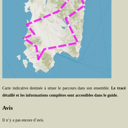
Carte indicative destinée à situer le parcours dans son ensemble.
Le tracé
détaillé et les informations complètes sont accessibles dans le guide.
Avis
Il n’y a pas encore d’avis.