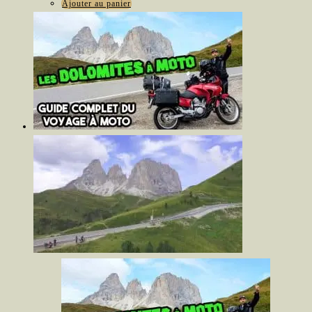
Ajouter au panier