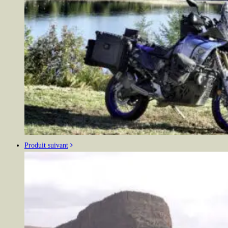
Produit suivant