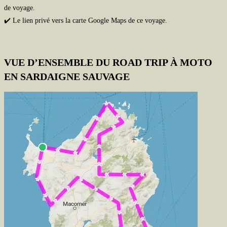
de voyage.
✔️ Le lien privé vers la carte Google Maps de ce voyage.
VUE D’ENSEMBLE DU ROAD TRIP À MOTO
EN SARDAIGNE SAUVAGE