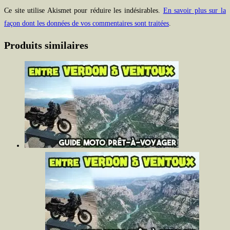
Ce site utilise Akismet pour réduire les indésirables.
En savoir plus sur la
façon dont les données de vos commentaires sont traitées
.
Produits similaires