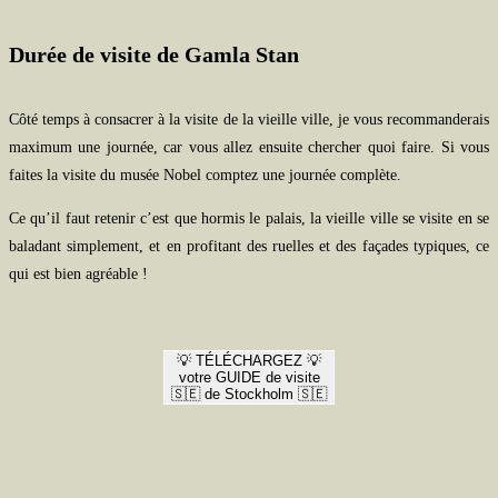
Durée de visite de Gamla Stan
Côté temps à consacrer à la visite de la vieille ville, je vous recommanderais
maximum une journée, car vous allez ensuite chercher quoi faire. Si vous
faites la visite du musée Nobel comptez une journée complète.
Ce qu’il faut retenir c’est que hormis le palais, la vieille ville se visite en se
baladant simplement, et en profitant des ruelles et des façades typiques, ce
qui est bien agréable !
💡 TÉLÉCHARGEZ 💡
votre GUIDE de visite
🇸🇪 de Stockholm 🇸🇪