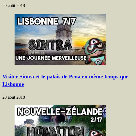
20 août 2018
Visiter Sintra et le palais de Pena en même temps que
Lisbonne
20 août 2018