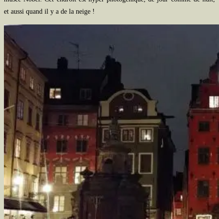
et aussi quand il y a de la neige !