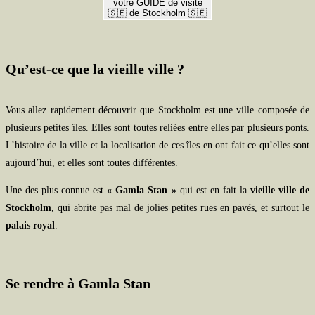
votre GUIDE de visite
🇸🇪 de Stockholm 🇸🇪
Qu’est-ce que la vieille ville ?
Vous allez rapidement découvrir que Stockholm est une ville composée de
plusieurs petites îles. Elles sont toutes reliées entre elles par plusieurs ponts.
L’histoire de la ville et la localisation de ces îles en ont fait ce qu’elles sont
aujourd’hui, et elles sont toutes différentes.
Une des plus connue est
« Gamla Stan »
qui est en fait la
vieille ville de
Stockholm
, qui abrite pas mal de jolies petites rues en pavés, et surtout le
palais royal
.
Se rendre à Gamla Stan