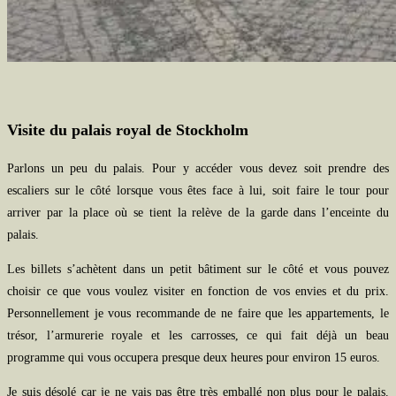
Visite du palais royal de Stockholm
Parlons un peu du palais. Pour y accéder vous devez soit prendre des
escaliers sur le côté lorsque vous êtes face à lui, soit faire le tour pour
arriver par la place où se tient la relève de la garde dans l’enceinte du
palais.
Les billets s’achètent dans un petit bâtiment sur le côté et vous pouvez
choisir ce que vous voulez visiter en fonction de vos envies et du prix.
Personnellement je vous recommande de ne faire que les appartements, le
trésor, l’armurerie royale et les carrosses, ce qui fait déjà un beau
programme qui vous occupera presque deux heures pour environ 15 euros.
Je suis désolé car je ne vais pas être très emballé non plus pour le palais.