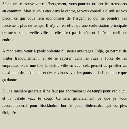
Selon où se trouve votre hébergement, vous pourrez utiliser les transports
en commun. Mais si vous êtes dans le centre, je vous conseille d’utiliser vos
pieds, ce qui vous fera économiser de l’argent et qui ne prendra pas
forcément plus de temps. Il n’y en en effet qu’une seule station principale
de métro sur la veille ville, et elle n’est pas forcément située au meilleur
endroit.
A mon sens, venir à pieds présente plusieurs avantages. Déjà, ça permet de
visiter tranquillement, et de se repérer dans les rues à force de les
emprunter. Puis une fois la vieille ville en vue, cela permet de profiter au
maximum des bâtiments et des environs avec les ponts et de l’ambiance que
ça donne.
D’une manière générale il ne faut pas énormément de temps pour venir ici,
et la balade vaut le coup. Ce sera généralement ce que je vous
recommanderai pour Stockholm, hormis pour Södermalm qui est plus
éloignée.