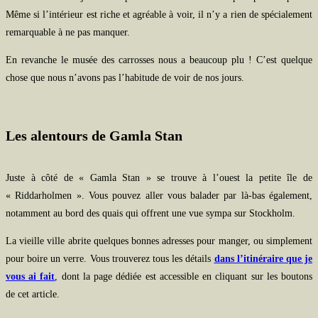
Même si l’intérieur est riche et agréable à voir, il n’y a rien de spécialement
remarquable à ne pas manquer.
En revanche le musée des carrosses nous a beaucoup plu ! C’est quelque
chose que nous n’avons pas l’habitude de voir de nos jours.
Les alentours de Gamla Stan
Juste à côté de « Gamla Stan » se trouve à l’ouest la petite île de
« Riddarholmen ». Vous pouvez aller vous balader par là-bas également,
notamment au bord des quais qui offrent une vue sympa sur Stockholm.
La vieille ville abrite quelques bonnes adresses pour manger, ou simplement
pour boire un verre. Vous trouverez tous les détails
dans l’itinéraire que je
vous ai fait
, dont la page dédiée est accessible en cliquant sur les boutons
de cet article.