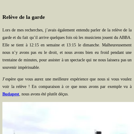
Relève de la garde
Lors de mes recherches, j’avais également entendu parler de la relève de la
garde et du fait qu’il arrive quelques fois où les musiciens jouent du ABBA.
Elle se tient à 12:15 en semaine et 13:15 le dimanche. Malheureusement
nous n’y avons pas eu le droit, et nous avons bien eu froid pendant une
trentaine de minutes, pour assister à un spectacle qui ne nous laissera pas un
souvenir impérissable.
J’espère que vous aurez une meilleure expérience que nous si vous voulez
voir la relève ! En comparaison à ce que nous avons par exemple vu à
Budapest
, nous avons été plutôt déçus.