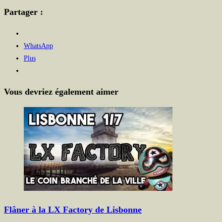
Partager :
WhatsApp
Plus
Vous devriez également aimer
Flâner à la LX Factory de Lisbonne