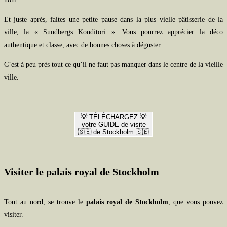
Et juste après, faites une petite pause dans la plus vielle pâtisserie de la
ville, la « Sundbergs Konditori ». Vous pourrez apprécier la déco
authentique et classe, avec de bonnes choses à déguster.
C’est à peu près tout ce qu’il ne faut pas manquer dans le centre de la vieille
ville.
💡 TÉLÉCHARGEZ 💡
votre GUIDE de visite
🇸🇪 de Stockholm 🇸🇪
Visiter le palais royal de Stockholm
Tout au nord, se trouve le
palais royal de Stockholm
, que vous pouvez
visiter.