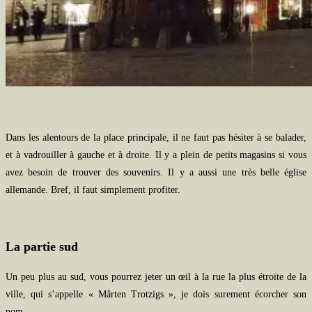
Dans les alentours de la place principale, il ne faut pas hésiter à se balader,
et à vadrouiller à gauche et à droite. Il y a plein de petits magasins si vous
avez besoin de trouver des souvenirs. Il y a aussi une très belle église
allemande. Bref, il faut simplement profiter.
La partie sud
Un peu plus au sud, vous pourrez jeter un œil à la rue la plus étroite de la
ville, qui s’appelle « Mårten Trotzigs », je dois surement écorcher son
nom…