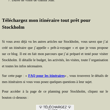
Durée de visite de Gamla Stan.
Téléchargez mon itinéraire tout prêt pour
Stockholm
Si vous avez déjà vu les autres articles sur Stockholm, vous savez que j’ai
créé un itinéraire que j’appelle « prêt-à-voyager » et que je vous propose
sur ce blog. Il est en fait mon parcours que j’ai préparé et testé pour visiter
Stockholm. Il détaille le budget, les activités, les visites, toute l’organisation
et toutes les infos nécessaires.
Sur cette page : «
FAQ pour les itinéraires
« , vous trouverez le détails de
mes itinéraires si vous vous posez quelques questions à leur sujet.
Pour accéder à la page de ce planning pour Stockholm, cliquez sur le
bouton ci-dessous :
💡 TÉLÉCHARGEZ 💡