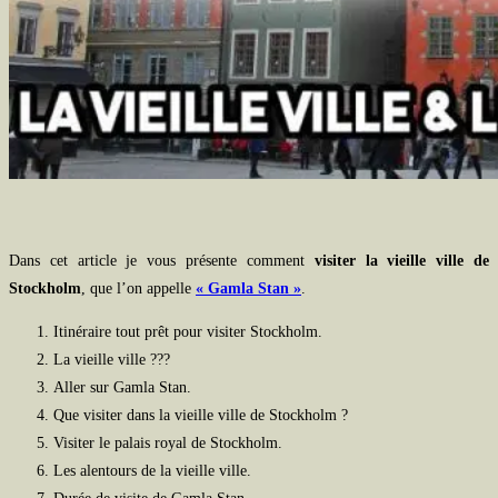
Dans cet article je vous présente comment
visiter la vieille ville de
Stockholm
, que l’on appelle
« Gamla Stan »
.
Itinéraire tout prêt pour visiter Stockholm.
La vieille ville ???
Aller sur Gamla Stan.
Que visiter dans la vieille ville de Stockholm ?
Visiter le palais royal de Stockholm.
Les alentours de la vieille ville.