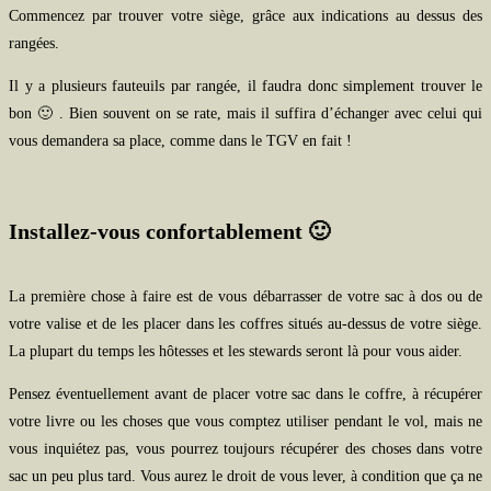
Commencez par trouver votre siège, grâce aux indications au dessus des
rangées.
Il y a plusieurs fauteuils par rangée, il faudra donc simplement trouver le
bon 🙂 . Bien souvent on se rate, mais il suffira d’échanger avec celui qui
vous demandera sa place, comme dans le TGV en fait !
Installez-vous confortablement 🙂
La première chose à faire est de vous débarrasser de votre sac à dos ou de
votre valise et de les placer dans les coffres situés au-dessus de votre siège.
La plupart du temps les hôtesses et les stewards seront là pour vous aider.
Pensez éventuellement avant de placer votre sac dans le coffre, à récupérer
votre livre ou les choses que vous comptez utiliser pendant le vol, mais ne
vous inquiétez pas, vous pourrez toujours récupérer des choses dans votre
sac un peu plus tard. Vous aurez le droit de vous lever, à condition que ça ne