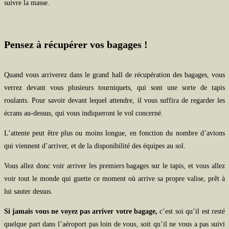
suivre la masse.
Pensez à récupérer vos bagages !
Quand vous arriverez dans le grand hall de récupération des bagages, vous
verrez devant vous plusieurs tourniquets, qui sont une sorte de tapis
roulants. Pour savoir devant lequel attendre, il vous suffira de regarder les
écrans au-dessus, qui vous indiqueront le vol concerné.
L’attente peut être plus ou moins longue, en fonction du nombre d’avions
qui viennent d’arriver, et de la disponibilité des équipes au sol.
Vous allez donc voir arriver les premiers bagages sur le tapis, et vous allez
voir tout le monde qui guette ce moment où arrive sa propre valise, prêt à
lui sauter dessus.
Si jamais vous ne voyez pas arriver votre bagage,
c’est soi qu’il est resté
quelque part dans l’aéroport pas loin de vous, soit qu’il ne vous a pas suivi