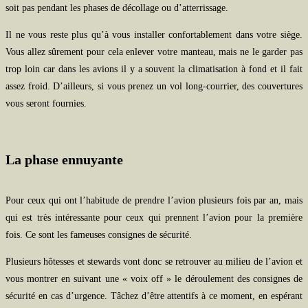
soit pas pendant les phases de décollage ou d’atterrissage.
Il ne vous reste plus qu’à vous installer confortablement dans votre siège.
Vous allez sûrement pour cela enlever votre manteau, mais ne le garder pas
trop loin car dans les avions il y a souvent la climatisation à fond et il fait
assez froid. D’ailleurs, si vous prenez un vol long-courrier, des couvertures
vous seront fournies.
La phase ennuyante
Pour ceux qui ont l’habitude de prendre l’avion plusieurs fois par an, mais
qui est très intéressante pour ceux qui prennent l’avion pour la première
fois. Ce sont les fameuses consignes de sécurité.
Plusieurs hôtesses et stewards vont donc se retrouver au milieu de l’avion et
vous montrer en suivant une « voix off » le déroulement des consignes de
sécurité en cas d’urgence. Tâchez d’être attentifs à ce moment, en espérant