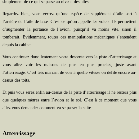
simplement de ce qui se passe au niveau des ailes.
Regardez bien, vous verrez qu’une espèce de supplément d’aile sort à
l’arrière de l’aile de base. C’est ce qu’on appelle les volets. Ils permettent
d’augmenter la portance de l’avion, puisqu’il va moins vite, sinon il
tomberait. Evidemment, toutes ces manipulations mécaniques s’entendent
depuis la cabine.
Vous continuez donc lentement votre descente vers la piste d’atterrissage et
vous allez voir les maisons de plus en plus proches, juste avant
l’atterrissage. C’est très marrant de voir à quelle vitesse on défile encore au-
dessus des toits.
Et puis vous serez enfin au-dessus de la piste d’atterrissage il ne restera plus
que quelques mètres entre l’avion et le sol. C’est à ce moment que vous
allez vous demander comment va se passer la suite.
Atterrissage