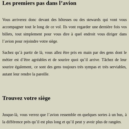
Les premiers pas dans l’avion
Vous arriverez donc devant des hôtesses ou des stewards qui vont vous
accompagner tout le long de ce vol. Ils vont regarder une dernière fois vos
billets, tout simplement pour vous dire à quel endroit vous diriger dans
l’avion pour rejoindre votre siège.
Sachez qu’à partir de là, vous allez être pris en main par des gens dont le
métier est d’être agréables et de sourire quoi qu’il arrive. Tâchez de leur
sourire également, ce sont des gens toujours très sympas et très serviables,
autant leur rendre la pareille.
Trouvez votre siège
Jusque-là, vous verrez que l’avion ressemble en quelques sortes à un bus, à
la différence près qu’il est plus long et qu’il peut y avoir plus de rangées.