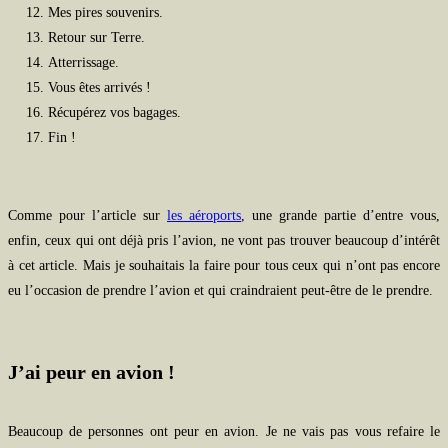
Mes pires souvenirs.
Retour sur Terre.
Atterrissage.
Vous êtes arrivés !
Récupérez vos bagages.
Fin !
Comme pour l’article sur
les aéroports
, une grande partie d’entre vous,
enfin, ceux qui ont déjà pris l’avion, ne vont pas trouver beaucoup d’intérêt
à cet article. Mais je souhaitais la faire pour tous ceux qui n’ont pas encore
eu l’occasion de prendre l’avion et qui craindraient peut-être de le prendre.
J’ai peur en avion !
Beaucoup de personnes ont peur en avion. Je ne vais pas vous refaire le