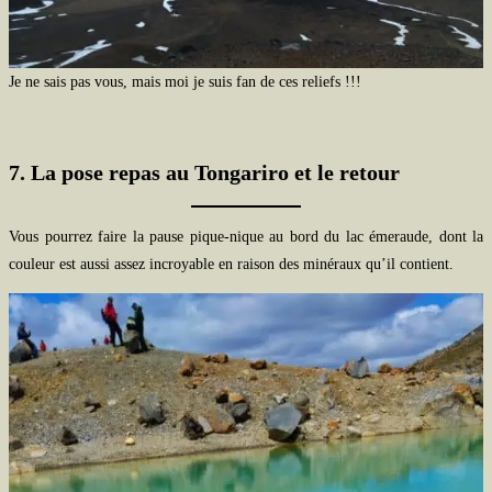
Je ne sais pas vous, mais moi je suis fan de ces reliefs !!!
7. La pose repas au Tongariro et le retour
Vous pourrez faire la pause pique-nique au bord du lac émeraude, dont la
couleur est aussi assez incroyable en raison des minéraux qu’il contient.