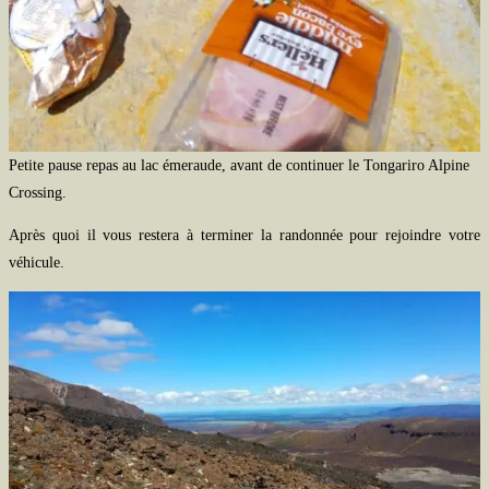
Petite pause repas au lac émeraude, avant de continuer le Tongariro Alpine
Crossing.
Après quoi il vous restera à terminer la randonnée pour rejoindre votre
véhicule.