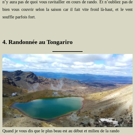
n’y aura pas de quoi vous ravitailler en cours de rando. Et n’oubliez pas de
bien vous couvrir selon la saison car il fait vite froid là-haut, et le vent
souffle parfois fort.
4. Randonnée au Tongariro
Quand je vous dis que le plus beau est au début et milieu de la rando