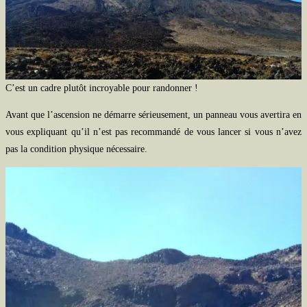
C’est un cadre plutôt incroyable pour randonner !
Avant que l’ascension ne démarre sérieusement, un panneau vous avertira en
vous expliquant qu’il n’est pas recommandé de vous lancer si vous n’avez
pas la condition physique nécessaire.