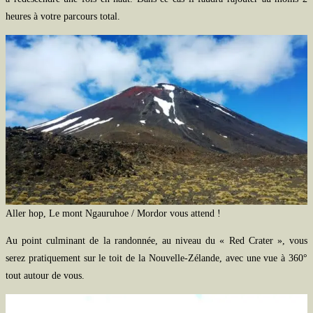
heures à votre parcours total.
Aller hop, Le mont Ngauruhoe / Mordor vous attend !
Au point culminant de la randonnée, au niveau du « Red Crater », vous
serez pratiquement sur le toit de la Nouvelle-Zélande, avec une vue à 360°
tout autour de vous.