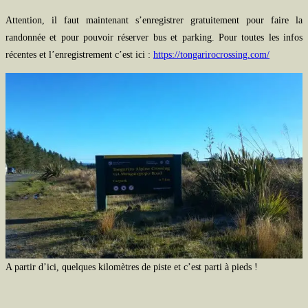
Attention, il faut maintenant s’enregistrer gratuitement pour faire la
randonnée et pour pouvoir réserver bus et parking. Pour toutes les infos
récentes et l’enregistrement c’est ici :
https://tongarirocrossing.com/
A partir d’ici, quelques kilomètres de piste et c’est parti à pieds !