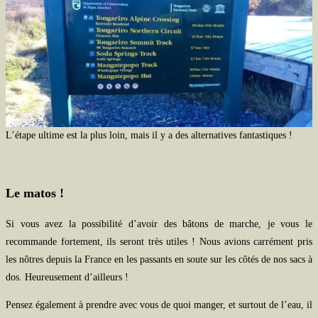
L’étape ultime est la plus loin, mais il y a des alternatives fantastiques !
Le matos !
Si vous avez la possibilité d’avoir des bâtons de marche, je vous le
recommande fortement, ils seront très utiles ! Nous avions carrément pris
les nôtres depuis la France en les passants en soute sur les côtés de nos sacs à
dos. Heureusement d’ailleurs !
Pensez également à prendre avec vous de quoi manger, et surtout de l’eau, il