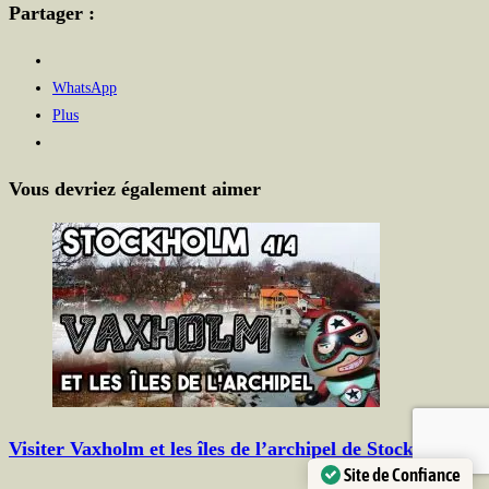
Partager :
WhatsApp
Plus
Vous devriez également aimer
Visiter Vaxholm et les îles de l’archipel de Stockholm
Site de Confiance