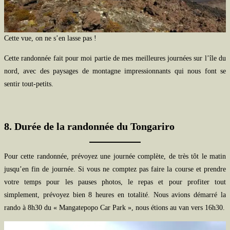
Cette vue, on ne s’en lasse pas !
Cette randonnée fait pour moi partie de mes meilleures journées sur l’île du
nord, avec des paysages de montagne impressionnants qui nous font se
sentir tout-petits.
8. Durée de la randonnée du Tongariro
Pour cette randonnée, prévoyez une journée complète, de très tôt le matin
jusqu’en fin de journée. Si vous ne comptez pas faire la course et prendre
votre temps pour les pauses photos, le repas et pour profiter tout
simplement, prévoyez bien 8 heures en totalité. Nous avions démarré la
rando à 8h30 du « Mangatepopo Car Park », nous étions au van vers 16h30.