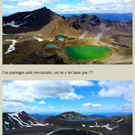
Ces paysages sont envoutants, on ne s’en lasse pas !!!