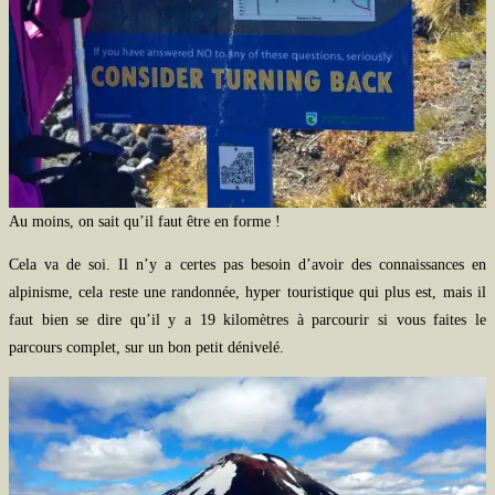
Au moins, on sait qu’il faut être en forme !
Cela va de soi. Il n’y a certes pas besoin d’avoir des connaissances en
alpinisme, cela reste une randonnée, hyper touristique qui plus est, mais il
faut bien se dire qu’il y a 19 kilomètres à parcourir si vous faites le
parcours complet, sur un bon petit dénivelé.