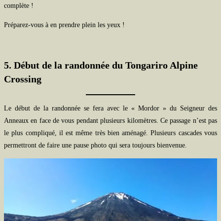
complète !
Préparez-vous à en prendre plein les yeux !
5. Début de la randonnée du Tongariro Alpine
Crossing
Le début de la randonnée se fera avec le « Mordor » du Seigneur des
Anneaux en face de vous pendant plusieurs kilomètres. Ce passage n’est pas
le plus compliqué, il est même très bien aménagé. Plusieurs cascades vous
permettront de faire une pause photo qui sera toujours bienvenue.