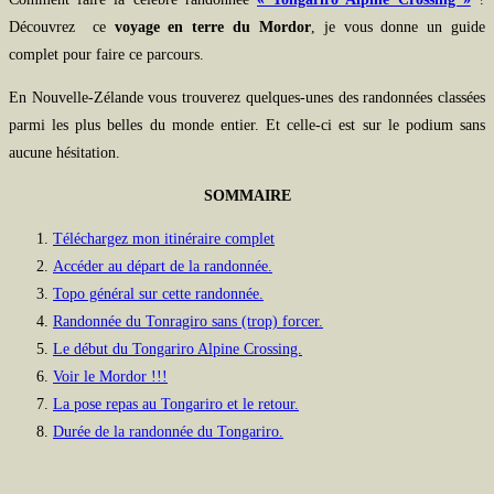
Découvrez ce
voyage en terre du Mordor
, je vous donne un guide
complet pour faire ce parcours.
En Nouvelle-Zélande vous trouverez quelques-unes des randonnées classées
parmi les plus belles du monde entier. Et celle-ci est sur le podium sans
aucune hésitation.
SOMMAIRE
Téléchargez mon itinéraire complet
Accéder au départ de la randonnée.
Topo général sur cette randonnée.
Randonnée du Tonragiro sans (trop) forcer.
Le début du Tongariro Alpine Crossing.
Voir le Mordor !!!
La pose repas au Tongariro et le retour.
Durée de la randonnée du Tongariro.